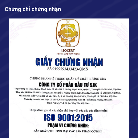
Chứng chỉ chứng nhận