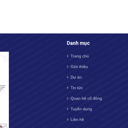
Danh mục
Trang chủ
Giới thiệu
Dự án
Tin tức
Quan hệ cổ đông
Tuyển dụng
Liên hệ