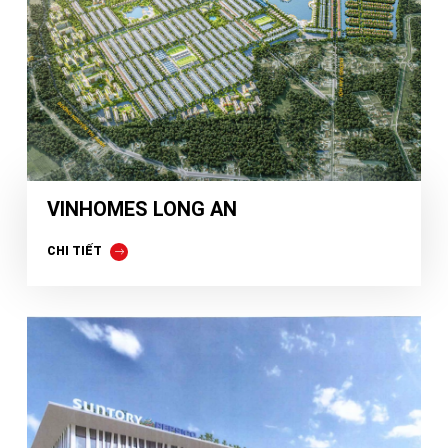
VINHOMES LONG AN
CHI TIẾT