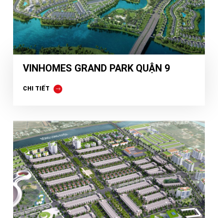
VINHOMES GRAND PARK QUẬN 9
CHI TIẾT