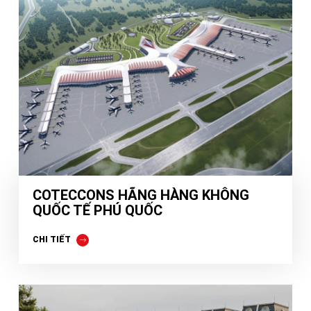
COTECCONS HÃNG HÀNG KHÔNG
QUỐC TẾ PHÚ QUỐC
CHI TIẾT