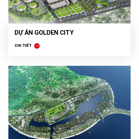
DỰ ÁN GOLDEN CITY
CHI TIẾT