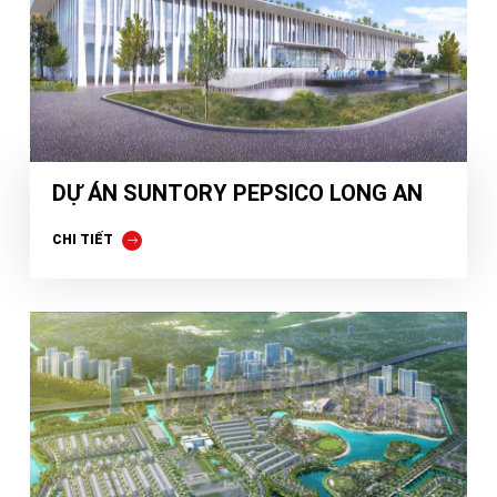
DỰ ÁN SUNTORY PEPSICO LONG AN
CHI TIẾT