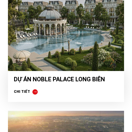
DỰ ÁN NOBLE PALACE LONG BIÊN
CHI TIẾT