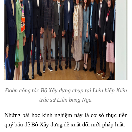
Đoàn công tác Bộ Xây dựng chụp tại Liên hiệp Kiến
trúc sư Liên bang Nga.
Những bài học kinh nghiệm này là cơ sở thực tiễn
quý báu để Bộ Xây dựng đề xuất đổi mới pháp luật.