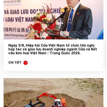
Ngày 3/8, Hiệp hội Cửa Việt Nam tổ chức Hội nghị
hợp tác và giao lưu doanh nghiệp ngành Cửa và Kết
cấu kim loại Việt Nam - Trung Quốc 2026.
CHI TIẾT