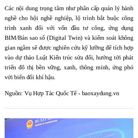
Các nội dung trọng tâm như phân cấp quản lý hành
nghề cho hội nghề nghiệp, lộ trình bắt buộc công
trình xanh đối với vốn đầu tư công, ứng dụng
BIM/Bản sao số (Digital Twin) và kiểm soát không
gian ngầm sẽ được nghiên cứu kỹ lưỡng để tích hợp
vào dự thảo Luật Kiến trúc sửa đổi, hướng tới phát
triển đô thị bền vững, xanh, thông minh, ứng phó
với biến đổi khí hậu.
Nguồn: Vụ Hợp Tác Quốc Tế - baoxaydung.vn