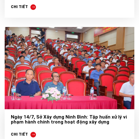
CHI TIẾT
Ngày 14/7, Sở Xây dựng Ninh Bình: Tập huấn xử lý vi
phạm hành chính trong hoạt động xây dựng
CHI TIẾT