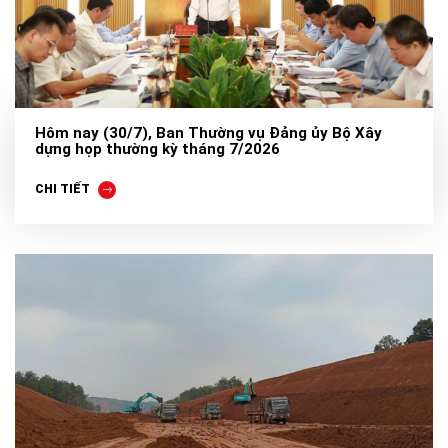
Hôm nay (30/7), Ban Thường vụ Đảng ủy Bộ Xây
dựng họp thường kỳ tháng 7/2026
CHI TIẾT