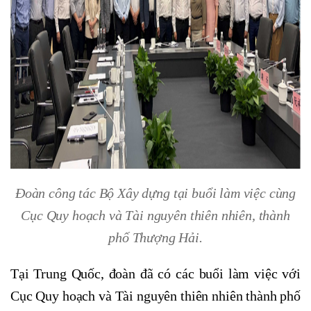
Đoàn công tác Bộ Xây dựng tại buổi làm việc cùng
Cục Quy hoạch và Tài nguyên thiên nhiên, thành
phố Thượng Hải.
Tại Trung Quốc, đoàn đã có các buổi làm việc với
Cục Quy hoạch và Tài nguyên thiên nhiên thành phố