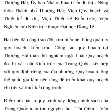
Thượng Hải; Ủy ban Nhà ở, Phát triển đô thị - Nông
thôn Thành phố Thượng Hải; Viện Quy hoạch và
Thiết kế đô thị, Viện Thiết kế Kiến trúc, Viện
Nghiên cứu Kiến trúc thuộc Đại học Đồng Tế.
Hai bên đã cùng trao đổi, tìm hiểu hệ thống quản lý
quy hoạch, kiến trúc. Công tác quy hoạch tại
Thượng Hải tuân thủ nghiêm ngặt Luật Quy hoạch
đô thị và Luật Kiến trúc của Trung Quốc, kết hợp
với quy định riêng của địa phương. Quy hoạch tổng
thể quốc gia làm nền tảng để triển khai quy hoạch
chi tiết và thiết kế công trình.
Điểm nổi bật là quy trình xây dựng chính sách của
Trung Quốc tuân thủ nguyên tắc: "Thí điểm – Văn