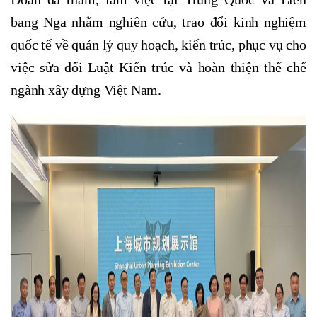
bang Nga nhằm nghiên cứu, trao đổi kinh nghiệm
quốc tế về quản lý quy hoạch, kiến trúc, phục vụ cho
việc sửa đổi Luật Kiến trúc và hoàn thiện thể chế
ngành xây dựng Việt Nam.