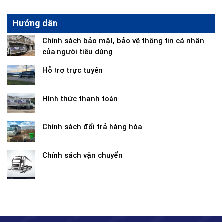
Hướng dẫn
Chính sách bảo mật, bảo vệ thông tin cá nhân
của người tiêu dùng
Hỗ trợ trực tuyến
Hình thức thanh toán
Chính sách đổi trả hàng hóa
Chính sách vận chuyển