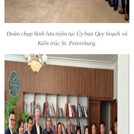
Đoàn chụp hình lưu niệm tại Ủy ban Quy hoạch và
Kiến trúc St. Petersburg.