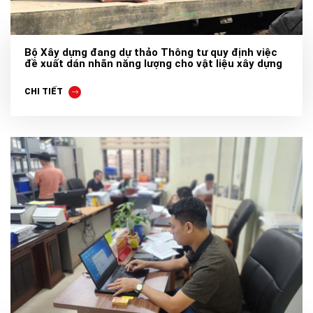
Bộ Xây dựng đang dự thảo Thông tư quy định việc
đề xuất dán nhãn năng lượng cho vật liệu xây dựng
CHI TIẾT