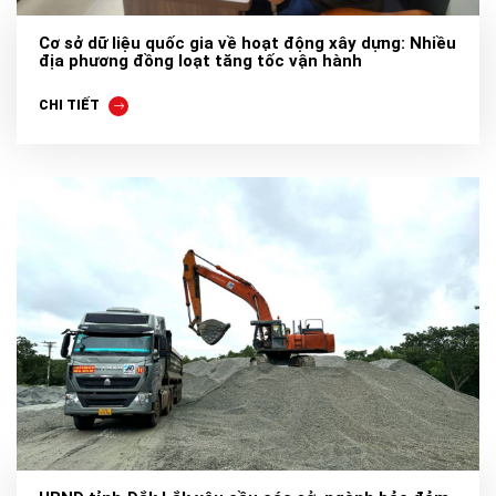
Cơ sở dữ liệu quốc gia về hoạt động xây dựng: Nhiều
địa phương đồng loạt tăng tốc vận hành
CHI TIẾT