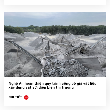
Nghệ An hoàn thiện quy trình công bố giá vật liệu
xây dựng sát với diễn biến thị trường
CHI TIẾT