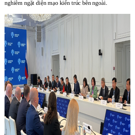
nghiêm ngặt diện mạo kiến trúc bên ngoài.