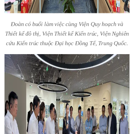
Đoàn có buổi làm việc cùng Viện Quy hoạch và
Thiết kế đô thị, Viện Thiết kế Kiến trúc, Viện Nghiên
cứu Kiến trúc thuộc Đại học Đồng Tế, Trung Quốc.