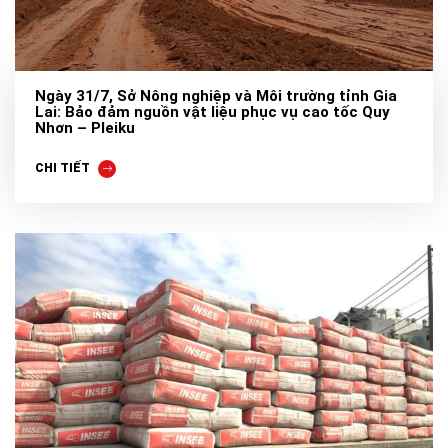
Ngày 31/7, Sở Nông nghiệp và Môi trường tỉnh Gia
Lai: Bảo đảm nguồn vật liệu phục vụ cao tốc Quy
Nhơn – Pleiku
CHI TIẾT