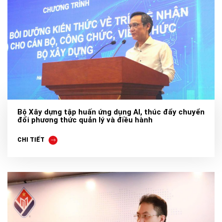
Bộ Xây dựng tập huấn ứng dụng AI, thúc đẩy chuyển
đổi phương thức quản lý và điều hành
CHI TIẾT