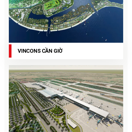
VINCONS CẦN GIỜ