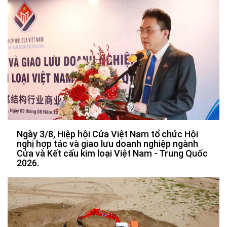
Ngày 3/8, Hiệp hội Cửa Việt Nam tổ chức Hội
nghị hợp tác và giao lưu doanh nghiệp ngành
Cửa và Kết cấu kim loại Việt Nam - Trung Quốc
2026.