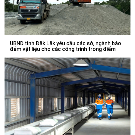
UBND tỉnh Đắk Lắk yêu cầu các sở, ngành bảo
đảm vật liệu cho các công trình trọng điểm