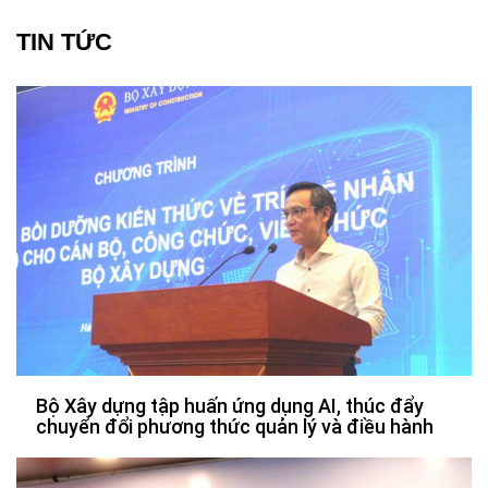
TIN TỨC
Bộ Xây dựng tập huấn ứng dụng AI, thúc đẩy
chuyển đổi phương thức quản lý và điều hành