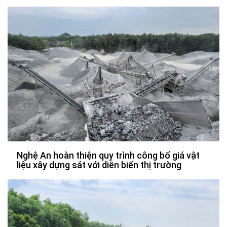
Nghệ An hoàn thiện quy trình công bố giá vật
liệu xây dựng sát với diễn biến thị trường