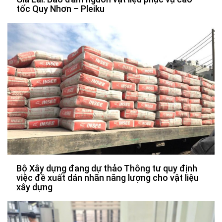
tốc Quy Nhơn – Pleiku
Bộ Xây dựng đang dự thảo Thông tư quy định
việc đề xuất dán nhãn năng lượng cho vật liệu
xây dựng