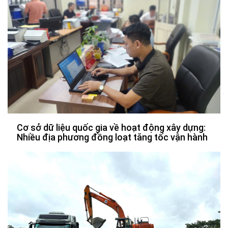
Cơ sở dữ liệu quốc gia về hoạt động xây dựng:
Nhiều địa phương đồng loạt tăng tốc vận hành