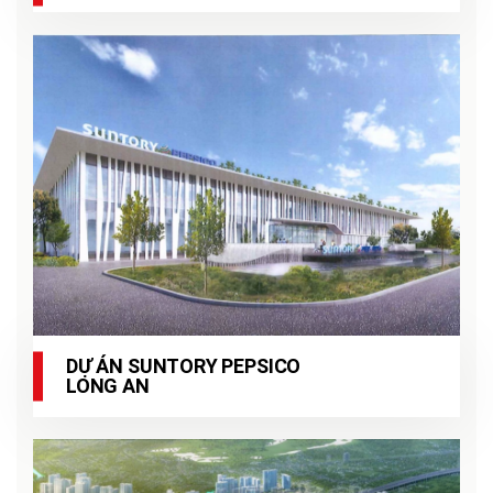
DỰ ÁN SUNTORY PEPSICO
LONG AN