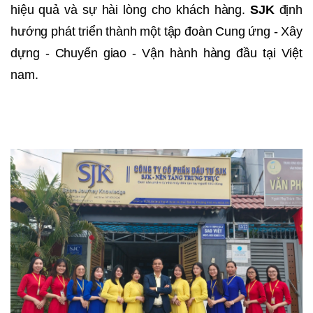
hiệu quả và sự hài lòng cho khách hàng.
SJK
định
hướng phát triển thành một tập đoàn Cung ứng - Xây
dựng - Chuyển giao - Vận hành hàng đầu tại Việt
nam.