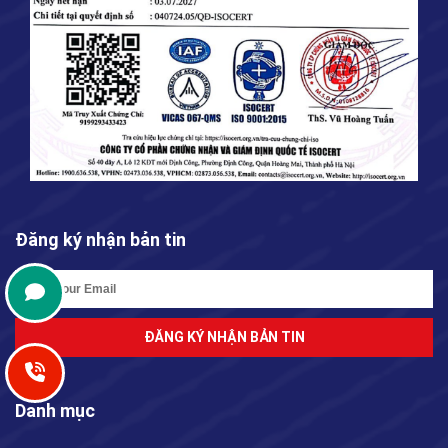
Đăng ký nhận bản tin
ĐĂNG KÝ NHẬN BẢN TIN
Danh mục