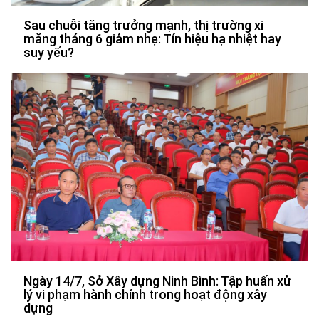
Sau chuỗi tăng trưởng mạnh, thị trường xi
măng tháng 6 giảm nhẹ: Tín hiệu hạ nhiệt hay
suy yếu?
Ngày 14/7, Sở Xây dựng Ninh Bình: Tập huấn xử
lý vi phạm hành chính trong hoạt động xây
dựng